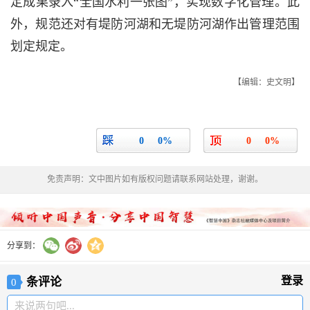
定成果录入“全国水利一张图”，实现数字化管理。此
外，规范还对有堤防河湖和无堤防河湖作出管理范围
划定规定。
【编辑：史文明】
0
0%
0
0%
免责声明：文中图片如有版权问题请联系网站处理，谢谢。
分享到：
登录
条评论
0
来说两句吧...