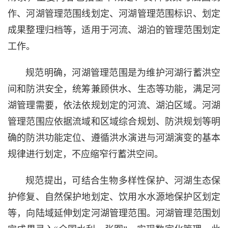
作、河湖管理范围线划定、河湖管理范围标识、划定
成果整理归档等，适用于河流、湖泊的管理范围划定
工作。
规范明确，河湖管理范围是为维护河湖行蓄洪空
间和防洪安全，统筹兼顾供水、生态等功能，满足河
湖管理需要，依法依规划定的河流、湖泊区域。河湖
管理范围应依据流域和区域综合规划、防洪规划等明
确的防洪功能定位、遵循洪水演进与河湖演变的基本
规律进行划定，不应缩窄行蓄洪空间。
规范提出，可结合生物多样性保护、河湖生态保
护修复、自然保护地划定、饮用水水源地保护区划定
等，向陆域延伸划定河湖管理范围。河湖管理范围划